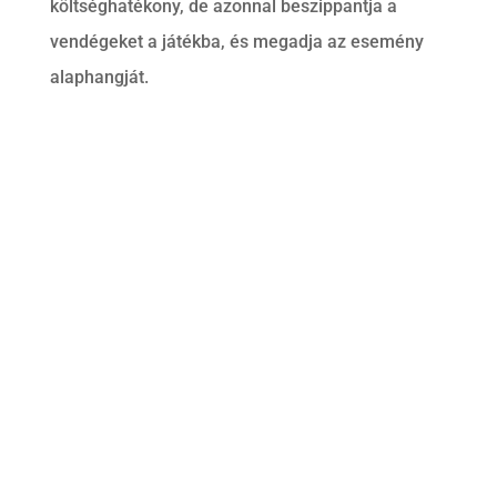
költséghatékony, de azonnal beszippantja a
vendégeket a játékba, és megadja az esemény
alaphangját.