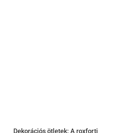
Dekorációs ötletek: A roxforti