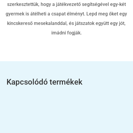
szerkesztettük, hogy a játékvezető segítségével egy-két
gyermek is átélheti a csapat élményt. Lepd meg őket egy
kincskereső mesekalanddal, és játszatok együtt egy jót,
imádni fogják.
Kapcsolódó termékek