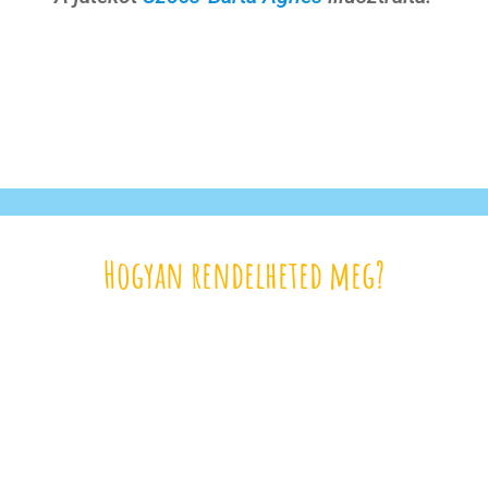
Hogyan rendelheted meg?