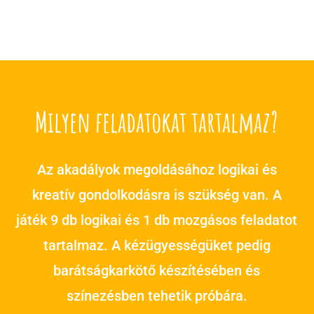
Milyen feladatokat tartalmaz?
Az akadályok megoldásához logikai és
kreatív gondolkodásra is szükség van. A
játék 9 db logikai és 1 db mozgásos feladatot
tartalmaz. A kézügyességüket pedig
barátságkarkötő készítésében és
színezésben tehetik próbára.