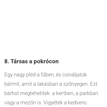
8. Társas a pokrócon
Egy nagy pléd a fűben, és csináljatok
bármit, amit a lakásban a szőnyegen. Ezt
bárhol megtehetitek: a kertben, a parkban
vagy a mezőn is. Vigyétek a kedvenc