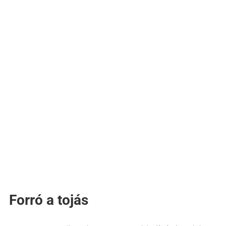
Forró a tojás