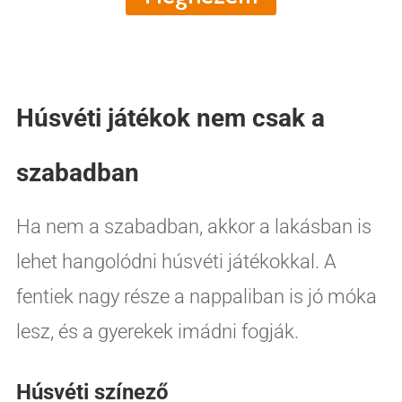
Húsvéti játékok nem csak a
szabadban
Ha nem a szabadban, akkor a lakásban is
lehet hangolódni húsvéti játékokkal. A
fentiek nagy része a nappaliban is jó móka
lesz, és a gyerekek imádni fogják.
Húsvéti színező