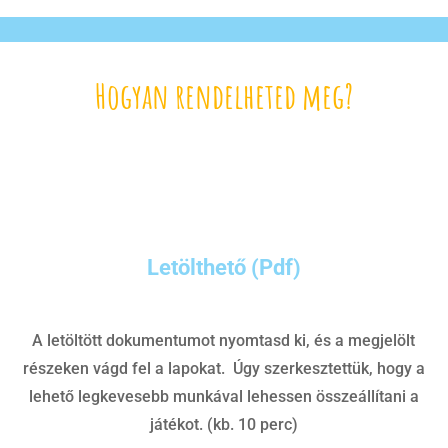
Hogyan rendelheted meg?
Letölthető (Pdf)
A letöltött dokumentumot nyomtasd ki, és a megjelölt
részeken vágd fel a lapokat. Úgy szerkesztettük, hogy a
lehető legkevesebb munkával lehessen összeállítani a
játékot. (kb. 10 perc)