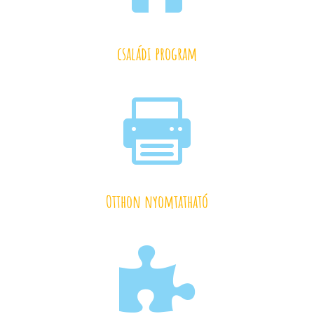
családi program

Otthon nyomtatható
