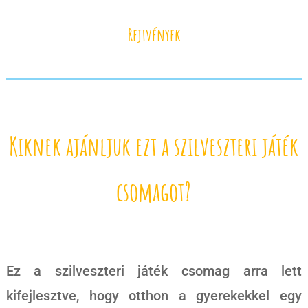
Rejtvények
Kiknek ajánljuk ezt a szilveszteri játék
csomagot?
Ez a szilveszteri játék csomag arra lett
kifejlesztve, hogy otthon a gyerekekkel egy