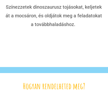
Színezzetek dinoszaurusz tojásokat, keljetek
át a mocsáron, és oldjátok meg a feladatokat
a továbbhaladáshoz.
Hogyan rendelheted meg?