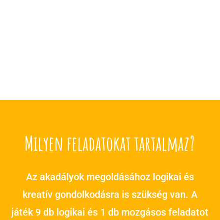
Milyen feladatokat tartalmaz?
Az akadályok megoldásához logikai és
kreatív gondolkodásra is szükség van. A
játék 9 db logikai és 1 db mozgásos feladatot