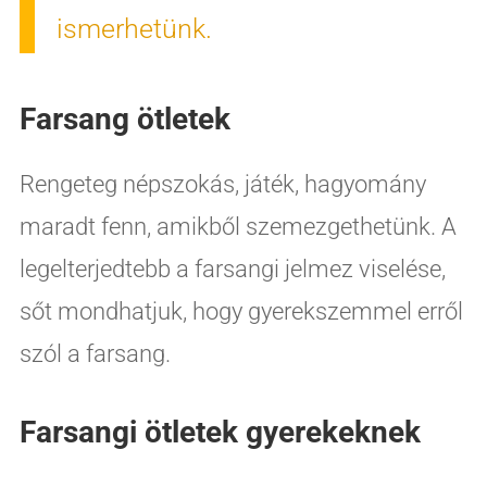
ismerhetünk.
Farsang ötletek
Rengeteg népszokás, játék, hagyomány
maradt fenn, amikből szemezgethetünk. A
legelterjedtebb a farsangi jelmez viselése,
sőt mondhatjuk, hogy gyerekszemmel erről
szól a farsang.
Farsangi ötletek gyerekeknek