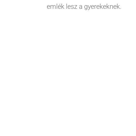
emlék lesz a gyerekeknek.