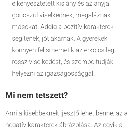
elkényesztetett kislány és az anyja
gonoszul viselkednek, megaláznak
másokat. Addig a pozitív karakterek
segítenek, jót akarnak. A gyerekek
könnyen felismerhetik az erkölcsileg
rossz viselkedést, és szembe tudják
helyezni az igazságossággal.
Mi nem tetszett?
Ami a kisebbeknek ijesztő lehet benne, az a
negatív karakterek ábrázolása. Az egyik a