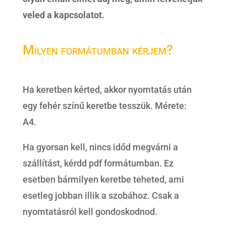
veled a kapcsolatot.
Milyen formátumban kérjem?
Ha keretben kérted, akkor nyomtatás után
egy fehér színű keretbe tesszük. Mérete:
A4.
Ha gyorsan kell, nincs időd megvárni a
szállítást, kérdd pdf formátumban. Ez
esetben bármilyen keretbe teheted, ami
esetleg jobban illik a szobához. Csak a
nyomtatásról kell gondoskodnod.