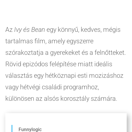
Az
Ivy és Bean
egy könnyű, kedves, mégis
tartalmas film, amely egyszerre
szórakoztatja a gyerekeket és a felnőtteket.
Rövid epizódos felépítése miatt ideális
választás egy hétköznapi esti mozizáshoz
vagy hétvégi családi programhoz,
különösen az alsós korosztály számára.
Funnylogic