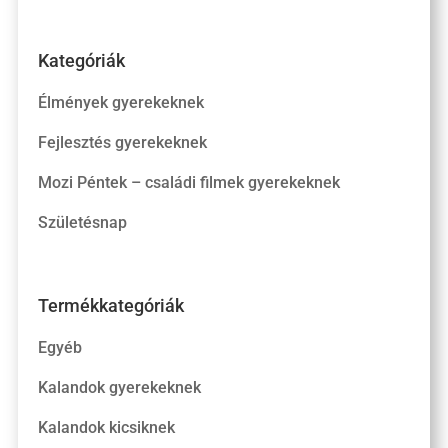
Kategóriák
Élmények gyerekeknek
Fejlesztés gyerekeknek
Mozi Péntek – családi filmek gyerekeknek
Születésnap
Termékkategóriák
Egyéb
Kalandok gyerekeknek
Kalandok kicsiknek